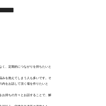
なく、定期的につながりを持ちたいと
悩みを抱えてしまう人も多いです。そ
の内をお話して頂く場を作りたいと
をお持ちの方々とお話することで、解