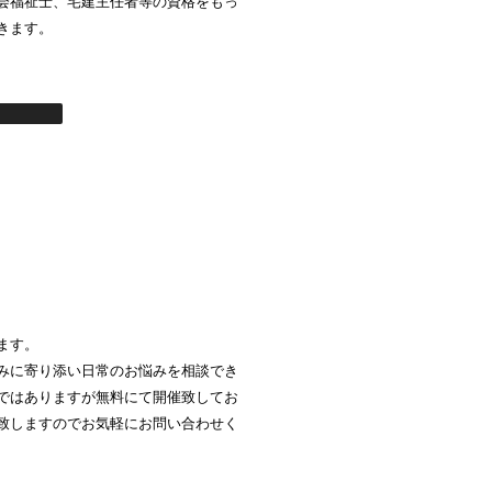
会福祉士、宅建主任者等の資格をもっ
きます。
ます。
みに寄り添い日常のお悩みを相談でき
ではありますが無料にて開催致してお
致しますのでお気軽にお問い合わせく