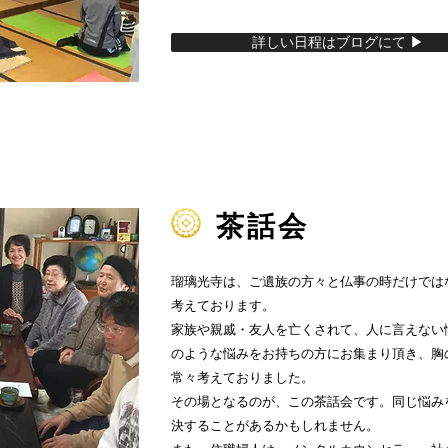
詳しい日程はブログにて ▶︎
茶話会
瑠璃光寺は、ご遺族の方々と仏事の時だけでは
考えております。
家族や親戚・友人を亡くされて、人に言えない
のような悩みをお持ちの方にお集まり頂き、胸
常々考えておりました。
その場となるのが、この茶話会です。同じ悩み
決することがあるかもしれません。