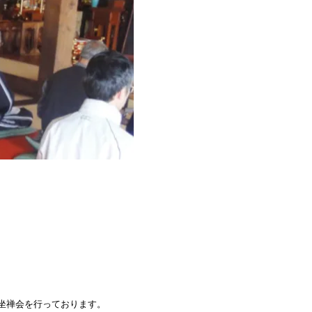
坐禅会を行っております。