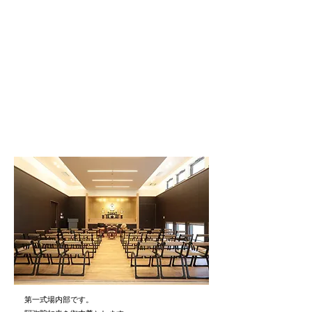
第一式場内部です。