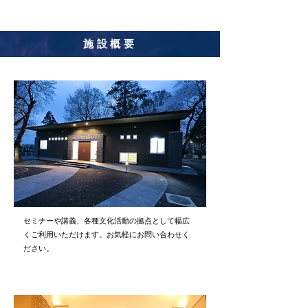
施設概要
セミナーや講義、各種文化活動の拠点として幅広
くご利用いただけます。お気軽にお問い合わせく
ださい。