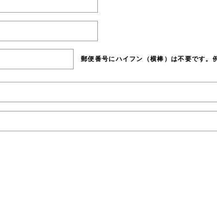
郵便番号にハイフン（横棒）は不要です。例）