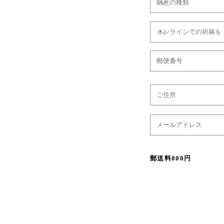
郵送料800円