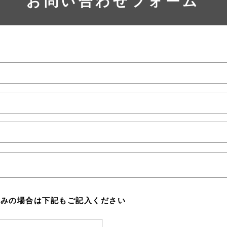
お問い合わせフォーム
込みの場合は下記もご記入ください