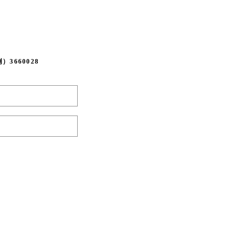
3660028