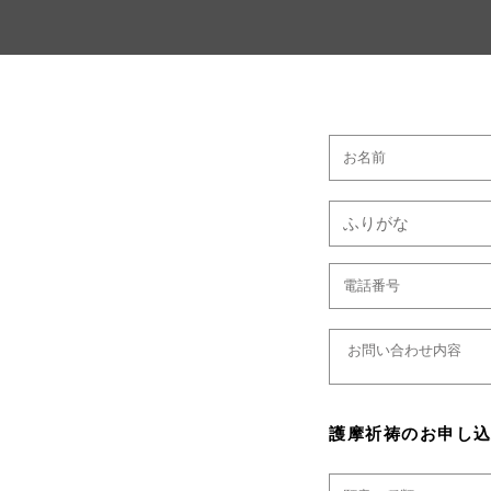
護摩祈祷のお申し